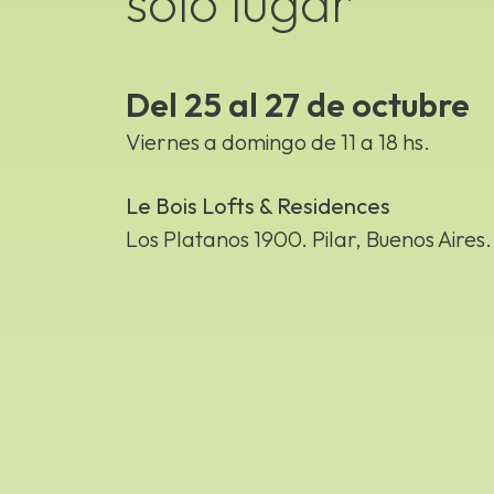
solo lugar
Del 25 al 27 de octubre
Viernes a domingo de 11 a 18 hs.
Le Bois Lofts & Residences
Los Platanos 1900. Pilar, Buenos Aires.